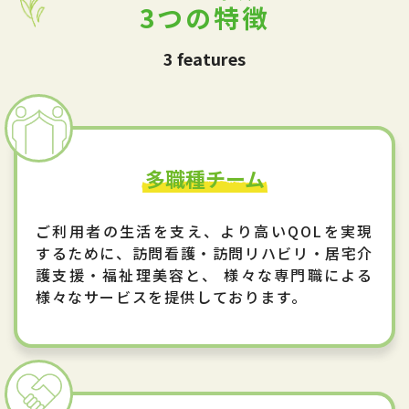
3つの特徴
3 features
多職種チーム
ご利用者の生活を支え、より高いQOLを実現
するために、訪問看護・訪問リハビリ・居宅介
護支援・福祉理美容と、 様々な専門職による
様々なサービスを提供しております。