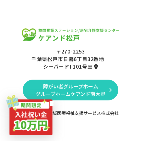
〒270-2253
千葉県松戸市日暮6丁目32番地
シーバードI 101号室
障がい者グループホーム
グループホームケアンド南大野
（c）2022 地域医療福祉支援サービス株式会社