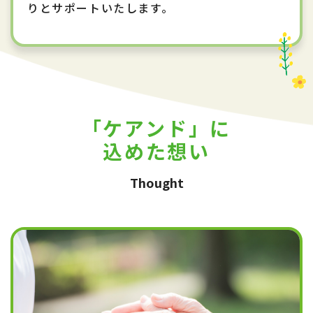
りとサポートいたします。
「ケアンド」に
込めた想い
Thought