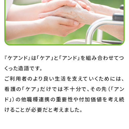
『ケアンド』は「ケア」と「アンド」を組み合わせてつ
くった造語です。
ご利用者のより良い生活を支えていくためには、
看護の「ケア」だけでは不十分で、その先（「アン
ド」）の他職種連携の重要性や付加価値を考え続
けることが必要だと考えました。