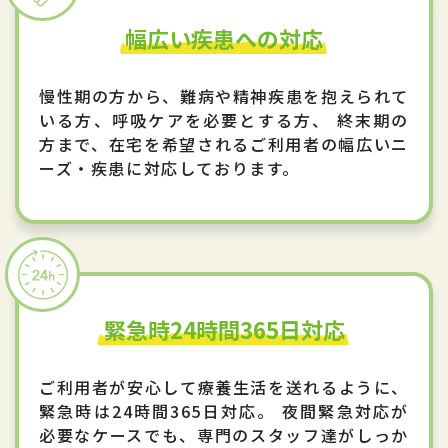
幅広い疾患への対応
慢性期の方から、難病や精神疾患を抱えられて
いる方、呼吸ケアを必要とする方、 終末期の
方まで、在宅を希望されるご利用者の幅広いニ
ーズ・疾患に対応しております。
緊急時24時間365日対応
ご利用者が安心して療養生活を送れるように、
緊急時は24時間365日対応。 夜間緊急対応が
必要なケースでも、専門のスタッフ達がしっか