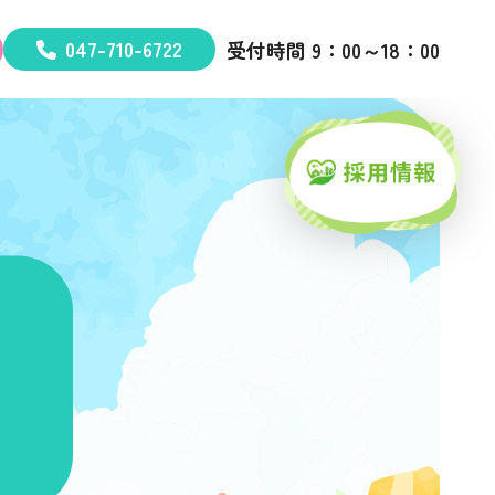
047-710-6722
受付時間 9：00～18：00