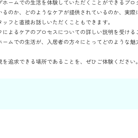
プホームでの生活を体験していただくことができるプロ
いるのか、どのようなケアが提供されているのか、実際
タッフと直接お話しいただくこともできます。
フによるケアのプロセスについての詳しい説明を受ける
ホームでの生活が、入居者の方々にとってどのような魅
現を追求できる場所であることを、ぜひご体験ください