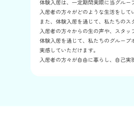
体験入居は、一定期間実際に当グルー
入居者の方々がどのような生活をして
また、体験入居を通じて、私たちのス
入居者の方々からの生の声や、スタッ
体験入居を通じて、私たちのグループ
実感していただけます。
入居者の方々が自由に暮らし、自己実