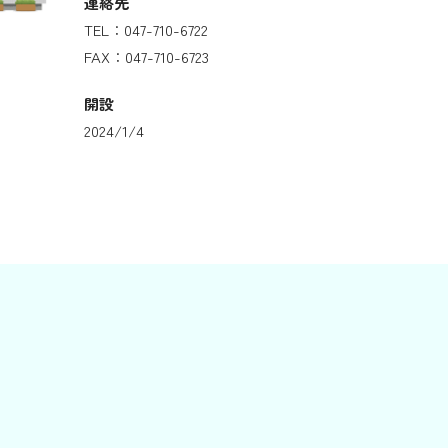
連絡先
TEL：047-710-6722
FAX：047-710-6723
開設
2024/1/4