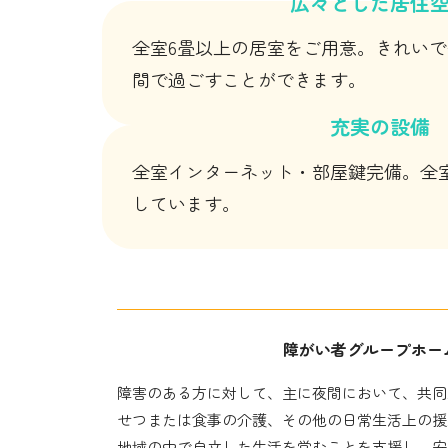
広々とした居住
全室6畳以上の居室をご用意。きれい
間で過ごすことができます。
充実の設備
全室インターネット・部屋鍵完備。全
しています。
障がい者グループホー
障害のある方に対して、主に夜間において、共同
せつまたは食事の介護、その他の日常生活上の援
地域の中で自立した生活を営むことを支援し、安