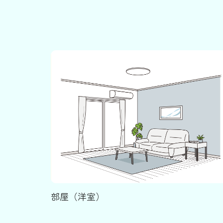
部屋（洋室）