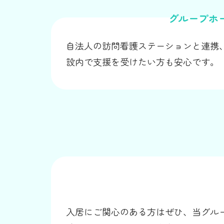
グループホ
自法人の訪問看護ステーションと連携
設内で支援を受けたい方も安心です。
入居にご関心のある方はぜひ、当グル