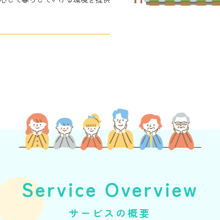
Service Overview
サービスの概要