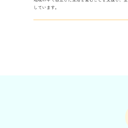
しています。