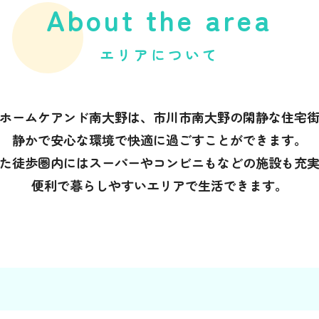
About the area
エリアについて
ホームケアンド南大野は、市川市南大野の閑静な住宅
静かで安心な環境で快適に過ごすことができます。
た徒歩圏内にはスーパーやコンビニもなどの施設も充
便利で暮らしやすいエリアで生活できます。