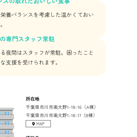
ンスの取れたおいしい食事
が栄養バランスを考慮した温かくておい
す。
の専門スタッフ常駐
じる夜間はスタッフが常駐。困ったこと
要な支援を受けられます。
所在地
千葉県市川市南大野1-18-16（A棟）
千葉県市川市南大野1-18-17（B棟）
MAP